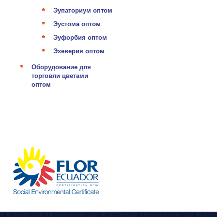
Эупаториум оптом
Эустома оптом
Эуфорбия оптом
Эхеверия оптом
Оборудование для
торговли цветами
оптом